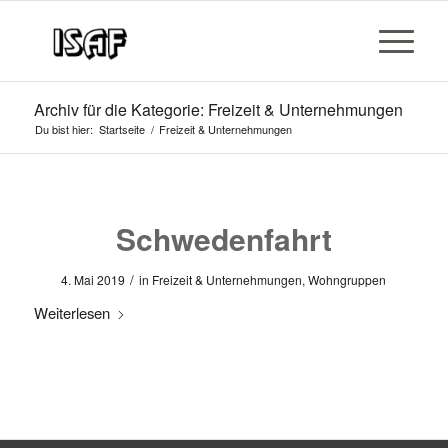
Archiv für die Kategorie: Freizeit & Unternehmungen
Du bist hier:
Startseite
/
Freizeit & Unternehmungen
Schwedenfahrt
/
4. Mai 2019
in
Freizeit & Unternehmungen
,
Wohngruppen
Weiterlesen