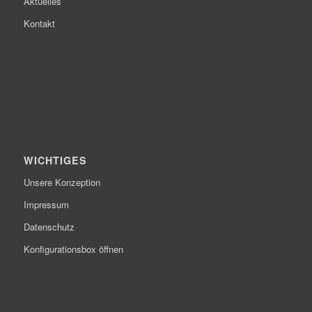
Aktuelles
Kontakt
WICHTIGES
Unsere Konzeption
Impressum
Datenschutz
Konfigurationsbox öffnen