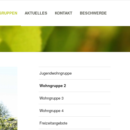
GRUPPEN
AKTUELLES
KONTAKT
BESCHWERDE
Jugendwohngruppe
Wohngruppe 2
Wohngruppe 3
Wohngruppe 4
Freizeitangebote