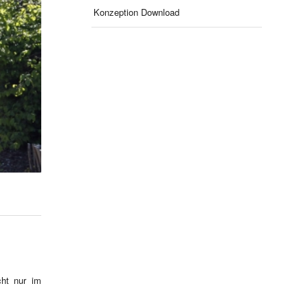
Konzeption Download
cht nur im