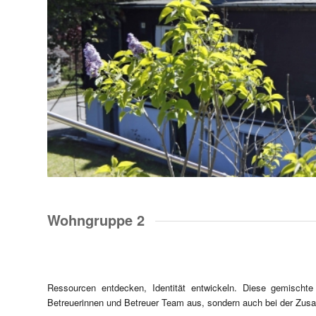
Wohngruppe 2
Ressourcen entdecken, Identität entwickeln. Diese gemisch
Betreuerinnen und Betreuer Team aus, sondern auch bei der Zus