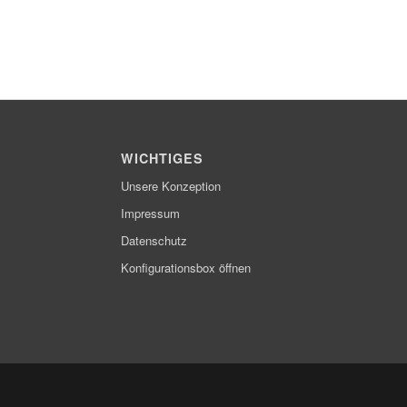
WICHTIGES
Unsere Konzeption
Impressum
Datenschutz
Konfigurationsbox öffnen