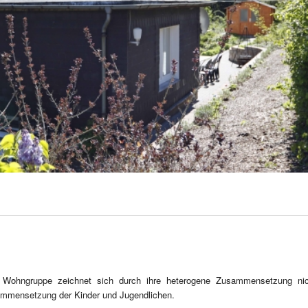
te Wohngruppe zeichnet sich durch ihre heterogene Zusammensetzung ni
ammensetzung der Kinder und Jugendlichen.